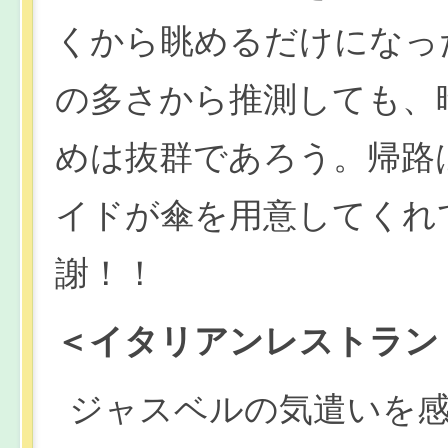
くから眺めるだけになっ
の多さから推測しても、
めは抜群であろう。帰路
イドが傘を用意してくれ
謝！！
＜イタリアンレストラン「Kem
ジャスベルの気遣いを