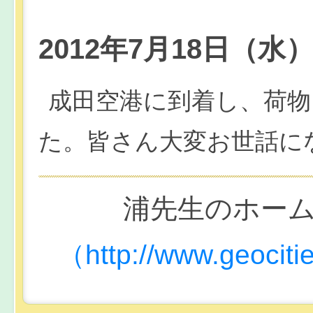
2012年7月18日（
成田空港に到着し、荷物
た。皆さん大変お世話に
浦先生のホー
（http://www.geoci