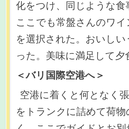
化をつけ、同じような食
ここでも常盤さんのワイ
を選択された。おいしい
った。美味に満足して夕
＜バリ国際空港へ＞
空港に着くと何となく
をトランクに詰めて荷物
く。ここでガイドとお別