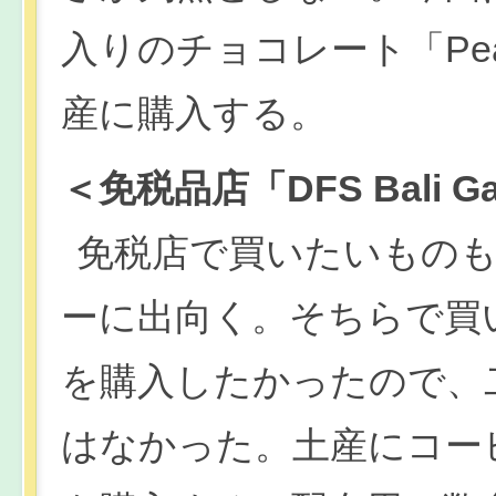
入りのチョコレート「Peaberr
産に購入する。
＜免税品店「DFS Bali Ga
免税店で買いたいもの
ーに出向く。そちらで買
を購入したかったので、
はなかった。土産にコー