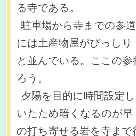
る寺である。
駐車場から寺までの参道
には土産物屋がびっしり
と並んでいる。ここの参
ろう。
夕陽を目的に時間設定
いたため暗くなるのが早
の打ち寄せる岩を寺まで