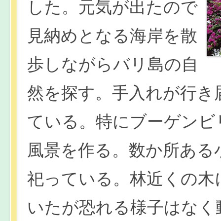
した。元気が出たので
見納めとなる海岸を散
歩しながらバリ島の自
然を探す。手入れが行き
ている。特にブーゲンビ
風景を作る。数か所ある
祀っている。林近くの木
いたが恐れる様子はなく