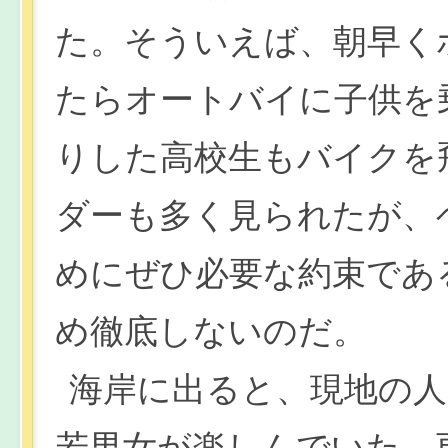
た。そういえば、朝早く
たらオートバイに子供を
りした高校生もバイクを
ダーも多く見られたが、
めにぜひ必要な約束であ
め徹底しないのだ。
海岸に出ると、現地の
若男女が楽しんでいた。