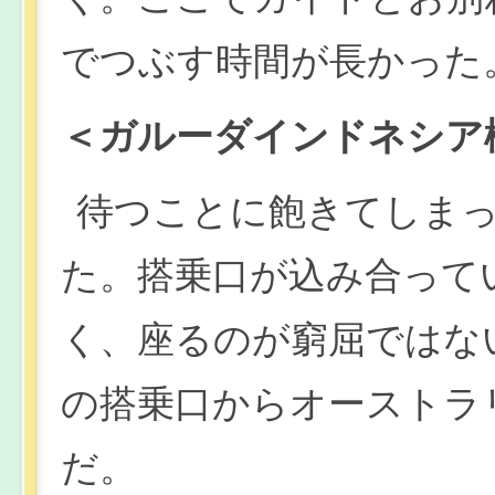
でつぶす時間が長かった
＜ガルーダインドネシア
待つことに飽きてしま
た。搭乗口が込み合って
く、座るのが窮屈ではな
の搭乗口からオーストラ
だ。