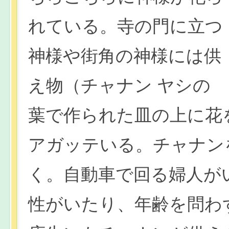
れている。寺の門に立つ
神様や街角の神様には供
え物（チャナン ヤシの
葉で作られた皿の上に花
アガッテいる。チャナン
く。自動車で回る婦人が
性がいたり、年齢を問わ