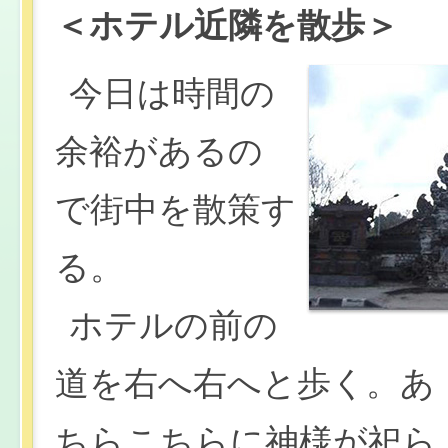
＜ホテル近隣を散歩＞
今日は時間の
余裕があるの
で街中を散策す
る。
ホテルの前の
道を右へ右へと歩く。あ
ちらこちらに神様が祀ら