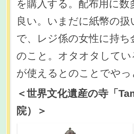
を購入する。配布用に数
良い。いまだに紙幣の扱
で、レジ係の女性に持ち
のこと。オタオタしてい
が使えるとのことでやっ
＜世界文化遺産の寺「Tam
院）＞