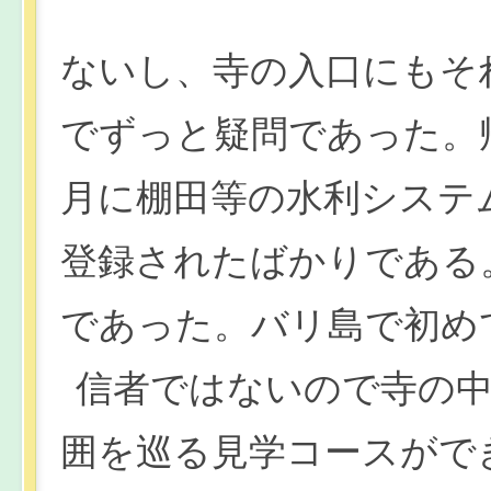
ないし、寺の入口にもそ
でずっと疑問であった。帰
月に棚田等の水利システ
登録されたばかりである
であった。バリ島で初め
信者ではないので寺の
囲を巡る見学コースがで