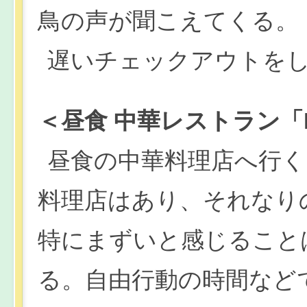
鳥の声が聞こえてくる。
遅いチェックアウトを
＜昼食 中華レストラン「Fe
昼食の中華料理店へ行く
料理店はあり、それなり
特にまずいと感じること
る。自由行動の時間など