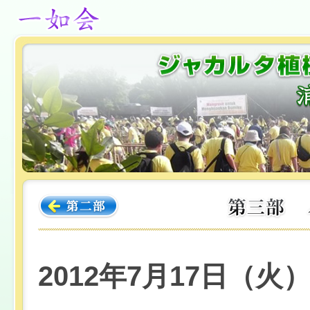
2012年7月17日（