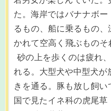
た。海岸ではバナナボー
るもの、船に乗るもの、
かれて空高く飛ぶものそ
砂の上を歩くのは疲れ
れる。大型犬や中型犬が
きを通る。豚も放し飼い
国で見たイネ科の虎尾草