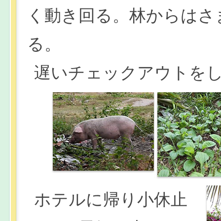
く動き回る。林からはさ
る。
遅いチェックアウトを
ホテルに帰り小休止