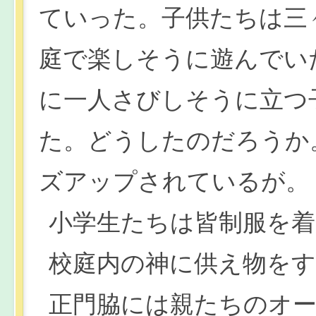
ていった。子供たちは三
庭で楽しそうに遊んでい
に一人さびしそうに立つ
た。どうしたのだろうか
ズアップされているが。
小学生たちは皆制服を
校庭内の神に供え物を
正門脇には親たちのオ