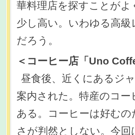
華料理店を探すことがよ
少し高い。いわゆる高級
だろう。
＜コーヒー店「Uno Coff
昼食後、近くにあるジ
案内された。特産のコー
ある。コーヒーは好むの
さが判然としない。今回