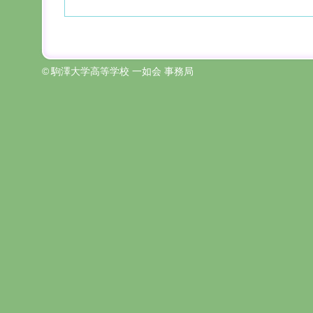
©
駒澤大学高等学校 一如会 事務局