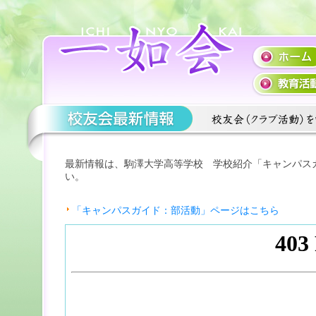
最新情報は、駒澤大学高等学校 学校紹介「キャンパス
い。
「キャンパスガイド：部活動」ページはこちら