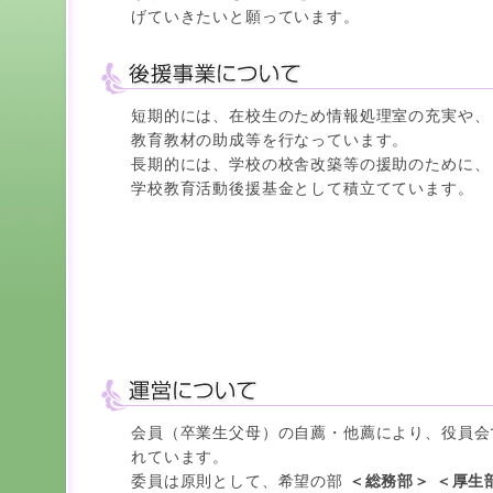
げていきたいと願っています。
短期的には、在校生のため情報処理室の充実や、
教育教材の助成等を行なっています。
長期的には、学校の校舎改築等の援助のために、
学校教育活動後援基金として積立てています。
会員（卒業生父母）の自薦・他薦により、役員会
れています。
委員は原則として、希望の部
＜総務部＞ ＜厚生