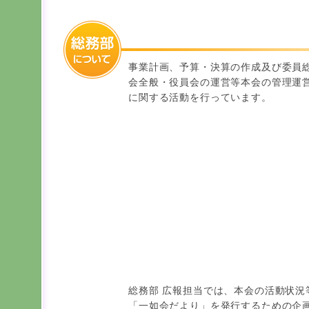
事業計画、予算・決算の作成及び委員
会全般・役員会の運営等本会の管理運
に関する活動を行っています。
総務部 広報担当では、本会の活動状況
「一如会だより」を発行するための企