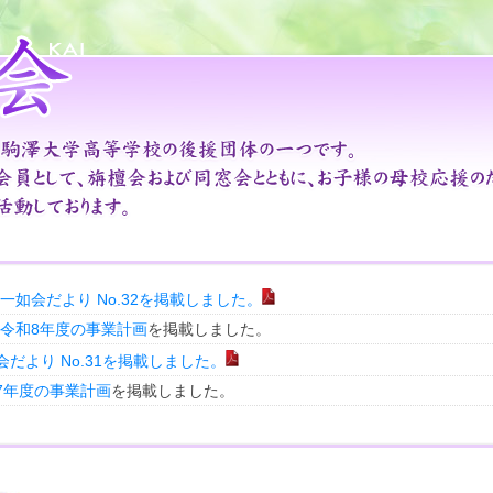
一如会だより No.32を掲載しました。
令和8年度の事業計画
を掲載しました。
会だより No.31を掲載しました。
7年度の事業計画
を掲載しました。