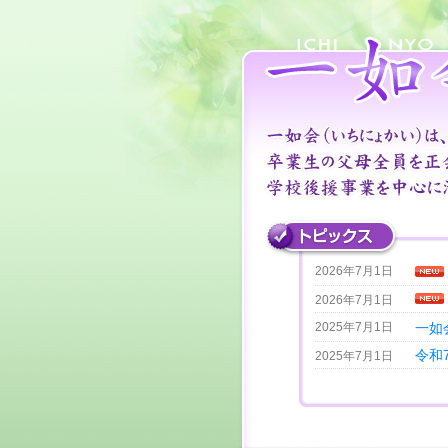
2026年7月1日
2026年7月1日
2025年7月1日
一如
令和
2025年7月1日