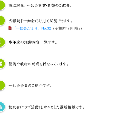
「一如会だより」No.32
（令和8年7月刊行）